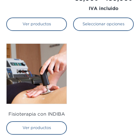
IVA incluido
Ver productos
Seleccionar opciones
Fisioterapia con INDIBA
Ver productos