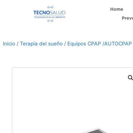
Home
Prev
Inicio
/
Terapia del sueño
/
Equipos CPAP /AUTOCPAP