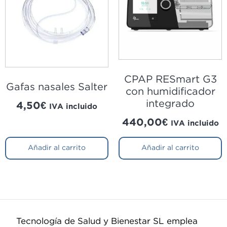
CPAP RESmart G3
Gafas nasales Salter
con humidificador
integrado
4,50
€
IVA incluido
440,00
€
IVA incluido
Añadir al carrito
Añadir al carrito
Tecnología de Salud y Bienestar SL emplea