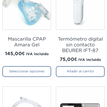
Mascarilla CPAP
Termómetro digital
Amara Gel
sin contacto
BEURER IFT-87
145,00
€
IVA incluido
75,00
€
IVA incluido
Seleccionar opciones
Añadir al carrito