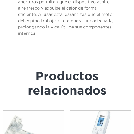
aberturas permiten que el dispositivo aspire
aire fresco y expulse el calor de forma
eficiente. Al usar esta, garantizas que el motor
del equipo trabaje a la temperatura adecuada,
prolongando la vida útil de sus componentes
internos.
Productos
relacionados