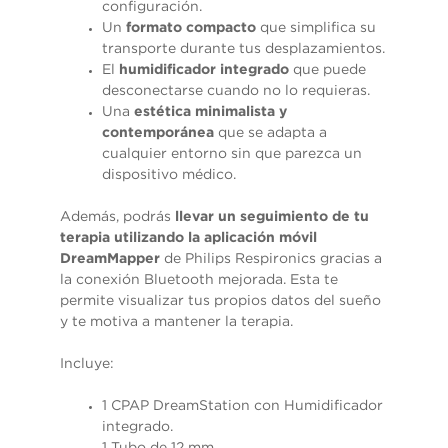
configuración.
Un
formato compacto
que simplifica su
transporte durante tus desplazamientos.
El
humidificador integrado
que puede
desconectarse cuando no lo requieras.
Una
estética minimalista y
contemporánea
que se adapta a
cualquier entorno sin que parezca un
dispositivo médico.
Además, podrás
llevar un seguimiento de tu
terapia utilizando la aplicación móvil
DreamMapper
de Philips Respironics gracias a
la conexión Bluetooth mejorada. Esta te
permite visualizar tus propios datos del sueño
y te motiva a mantener la terapia.
Incluye:
1 CPAP DreamStation con Humidificador
integrado.