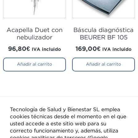
Acapella Duet con
Báscula diagnóstica
nebulizador
BEURER BF 105
96,80
€
169,00
€
IVA incluido
IVA incluido
Añadir al carrito
Añadir al carrito
Tecnología de Salud y Bienestar SL emplea
cookies técnicas desde el momento en el que
Compañía
usted accede a este sitio web para su
correcto funcionamiento y, además, utiliza
Quiénes somos