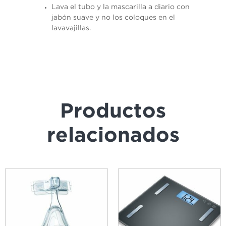
Lava el tubo y la mascarilla a diario con
jabón suave y no los coloques en el
lavavajillas.
Productos
relacionados