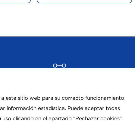
a este sitio web para su correcto funcionamiento
orar información estadística. Puede aceptar todas
u uso clicando en el apartado "Rechazar cookies".
info@tecnosaludybienestar.com