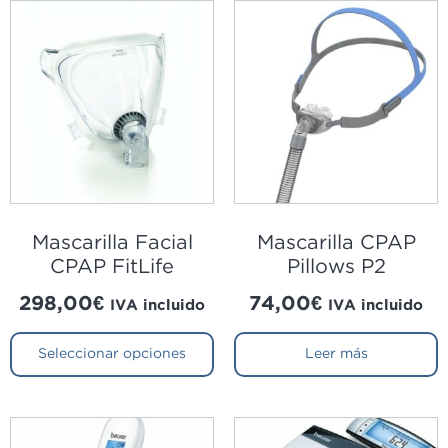
Mascarilla Facial
Mascarilla CPAP
CPAP FitLife
Pillows P2
298,00
€
74,00
€
IVA incluido
IVA incluido
Seleccionar opciones
Leer más