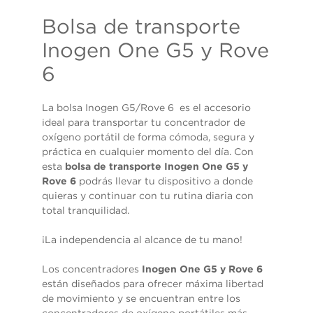
Bolsa de transporte
Inogen One G5 y Rove
6
La bolsa Inogen G5/Rove 6 es el accesorio
ideal para transportar tu concentrador de
oxígeno portátil de forma cómoda, segura y
práctica en cualquier momento del día. Con
esta
bolsa de transporte Inogen One G5 y
Rove 6
podrás llevar tu dispositivo a donde
quieras y continuar con tu rutina diaria con
total tranquilidad.
¡La independencia al alcance de tu mano!
Los concentradores
Inogen One G5 y Rove 6
están diseñados para ofrecer máxima libertad
de movimiento y se encuentran entre los