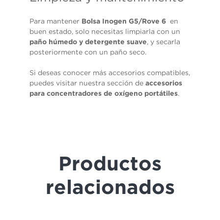
Para mantener
Bolsa Inogen G5/Rove 6
en
buen estado, solo necesitas limpiarla con un
paño húmedo y detergente suave
, y secarla
posteriormente con un paño seco.
Si deseas conocer más accesorios compatibles,
puedes visitar nuestra sección de
accesorios
para concentradores de oxígeno portátiles
.
Productos
relacionados