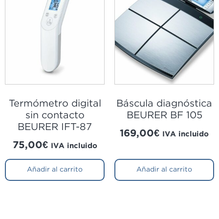
Termómetro digital
Báscula diagnóstica
sin contacto
BEURER BF 105
BEURER IFT-87
169,00
€
IVA incluido
75,00
€
IVA incluido
Añadir al carrito
Añadir al carrito